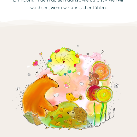
wachsen, wenn wir uns sicher fühlen.