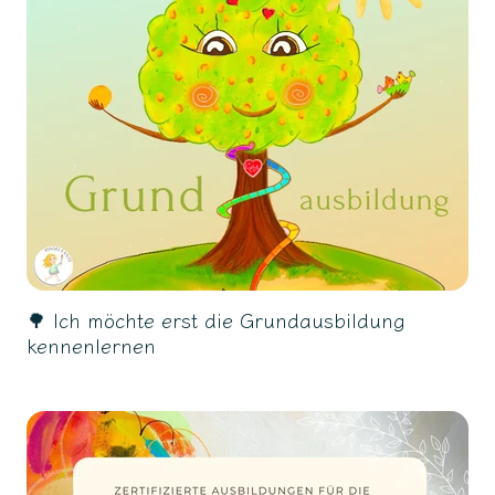
🌳 Ich möchte erst die Grundausbildung
kennenlernen