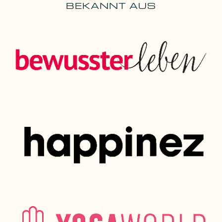
BEKANNT AUS