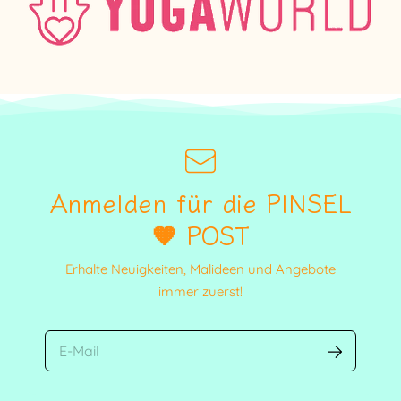
Anmelden für die PINSEL
🧡 POST
Erhalte Neuigkeiten, Malideen und Angebote
immer zuerst!