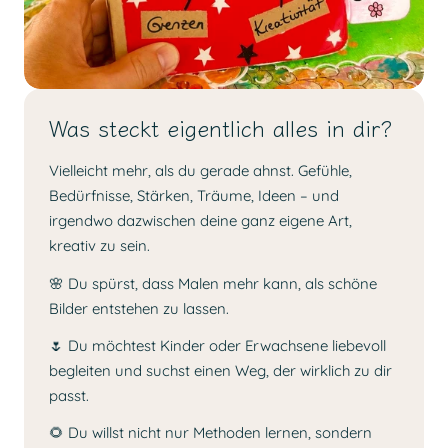
Was steckt eigentlich alles in dir?
Vielleicht mehr, als du gerade ahnst. Gefühle,
Bedürfnisse, Stärken, Träume, Ideen – und
irgendwo dazwischen deine ganz eigene Art,
kreativ zu sein.
🌸 Du spürst, dass Malen mehr kann, als schöne
Bilder entstehen zu lassen.
🌷 Du möchtest Kinder oder Erwachsene liebevoll
begleiten und suchst einen Weg, der wirklich zu dir
passt.
🌻 Du willst nicht nur Methoden lernen, sondern