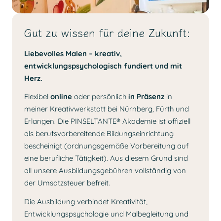
Gut zu wissen für deine Zukunft:
Liebevolles Malen – kreativ,
entwicklungspsychologisch fundiert und mit
Herz.
Flexibel
online
oder persönlich
in Präsenz
in
meiner Kreativwerkstatt bei Nürnberg, Fürth und
Erlangen. Die PINSELTANTE® Akademie ist
offiziell
als berufsvorbereitende Bildungseinrichtung
bescheinigt (ordnungsgemäße Vorbereitung auf
eine berufliche Tätigkeit). Aus diesem Grund sind
all unsere Ausbildungsgebühren vollständig von
der Umsatzsteuer befreit.
Die Ausbildung verbindet Kreativität,
Entwicklungspsychologie und Malbegleitung und