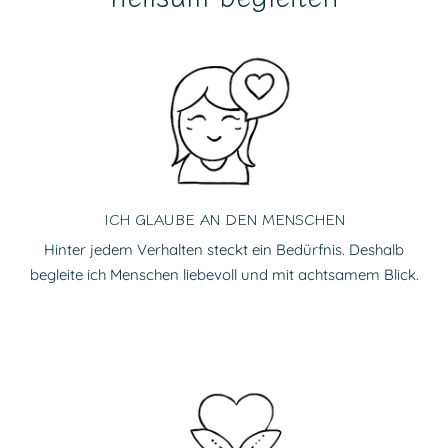
ICH GLAUBE AN DEN MENSCHEN
Hinter jedem Verhalten steckt ein Bedürfnis. Deshalb
begleite ich Menschen liebevoll und mit achtsamem Blick.