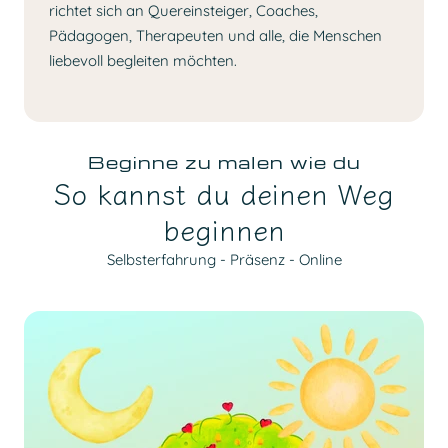
richtet sich an Quereinsteiger, Coaches,
Pädagogen, Therapeuten und alle, die Menschen
liebevoll begleiten möchten.
Beginne zu malen wie du
So kannst du deinen Weg
beginnen
Selbsterfahrung - Präsenz - Online