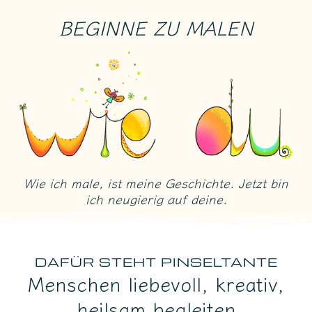
BEGINNE ZU MALEN
Wie ich male, ist meine Geschichte. Jetzt bin
ich neugierig auf deine.
DAFÜR STEHT PINSELTANTE
Menschen liebevoll, kreativ,
heilsam begleiten