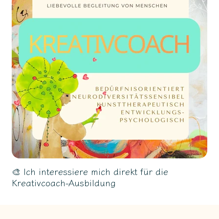
🎨 Ich interessiere mich direkt für die
Kreativcoach-Ausbildung