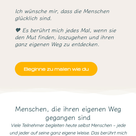
Ich wünsche mir, dass die Menschen
glücklich sind.
🧡 Es berührt mich jedes Mal, wenn sie
den Mut finden, loszugehen und ihren
ganz eigenen Weg zu entdecken.
Beginne zu malen wie du
Menschen, die ihren eigenen Weg
gegangen sind
Viele Teilnehmer begleiten heute selbst Menschen – jede
und jeder auf seine ganz eigene Weise. Das berührt mich