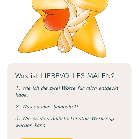
Was ist LIEBEVOLLES MALEN?
1. Wie ich die zwei Worte für mich entdeckt
habe.
2. Was es alles beinhaltet!
3. Wie es dein Selbsterkenntnis-Werkzeug
werden kann.