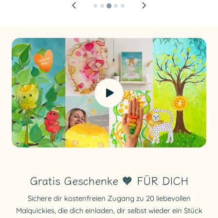
Gratis Geschenke 🧡 FÜR DICH
Sichere dir kostenfreien Zugang zu 20 liebevollen
Malquickies, die dich einladen, dir selbst wieder ein Stück